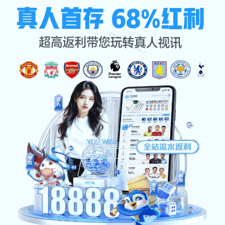
案例中心
首页
案例中心